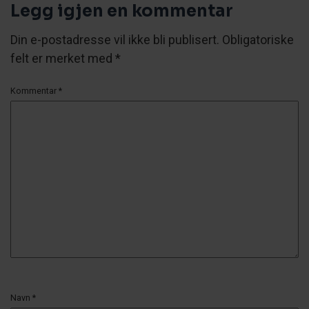
Legg igjen en kommentar
Din e-postadresse vil ikke bli publisert.
Obligatoriske
felt er merket med
*
Kommentar
*
Navn
*