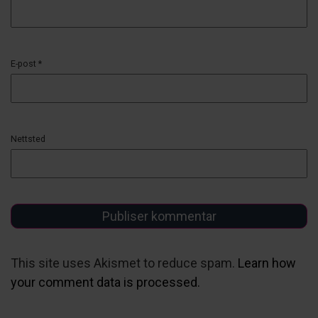
E-post
*
Nettsted
This site uses Akismet to reduce spam.
Learn how
your comment data is processed.