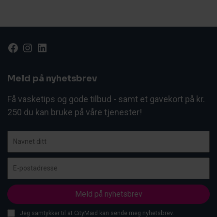
Facebook
Instagram
LinkedIn
Meld på nyhetsbrev
Få vasketips og gode tilbud - samt et gavekort på kr.
250 du kan bruke på våre tjenester!
Jeg samtykker til at CityMaid kan sende meg nyhetsbrev.